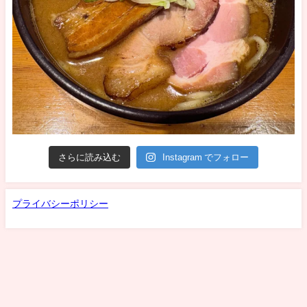
さらに読み込む
Instagram でフォロー
プライバシーポリシー