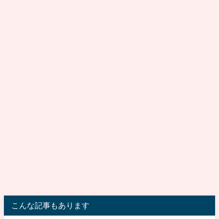
こんな記事もあります