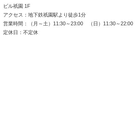
ビル祇園 1F
アクセス：地下鉄祇園駅より徒歩1分
営業時間：（月～土）11:30～23:00 （日）11:30～22:00
定休日：不定休