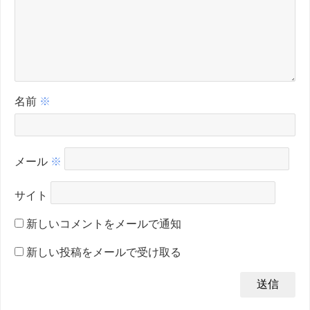
名前
※
メール
※
サイト
新しいコメントをメールで通知
新しい投稿をメールで受け取る