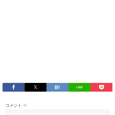
LINE
コメント
※