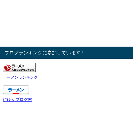
ブログランキングに参加しています！
ラーメンランキング
にほんブログ村