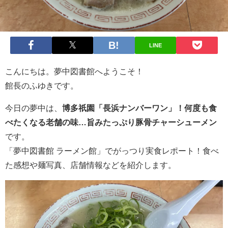
LINE
こんにちは。夢中図書館へようこそ！
館長のふゆきです。
今日の夢中は、
博多祇園「長浜ナンバーワン」！何度も食
べたくなる老舗の味…旨みたっぷり豚骨チャーシューメン
です。
「夢中図書館 ラーメン館」でがっつり実食レポート！食べ
た感想や麺写真、店舗情報などを紹介します。