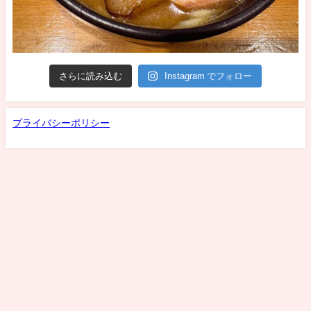
さらに読み込む
Instagram でフォロー
プライバシーポリシー