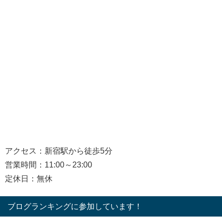
アクセス：新宿駅から徒歩5分
営業時間：11:00～23:00
定休日：無休
ブログランキングに参加しています！