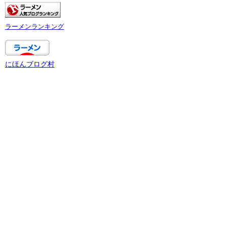
ラーメンランキング
にほんブログ村