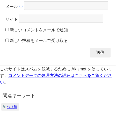
メール
※
サイト
新しいコメントをメールで通知
新しい投稿をメールで受け取る
このサイトはスパムを低減するために Akismet を使っていま
す。
コメントデータの処理方法の詳細はこちらをご覧くださ
い
。
関連キーワード
つけ麺