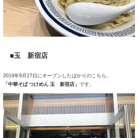
■玉 新宿店
2019年9月27日にオープンしたばかりのこちら。
「中華そば つけめん 玉 新宿店」
です。