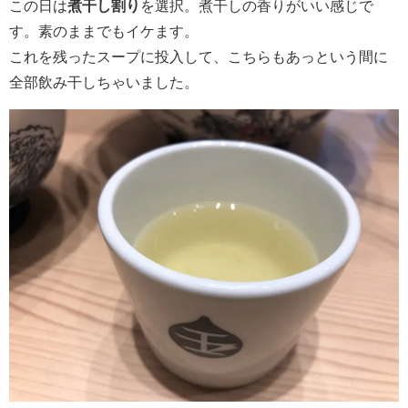
この日は
煮干し割り
を選択。煮干しの香りがいい感じで
す。素のままでもイケます。
これを残ったスープに投入して、こちらもあっという間に
全部飲み干しちゃいました。