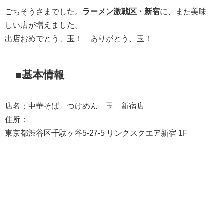
ごちそうさまでした。
ラーメン激戦区・新宿
に、また美味
しい店が増えました。
出店おめでとう、玉！ ありがとう、玉！
■基本情報
店名：中華そば つけめん 玉 新宿店
住所：
東京都渋谷区千駄ヶ谷5-27-5 リンクスクエア新宿 1F