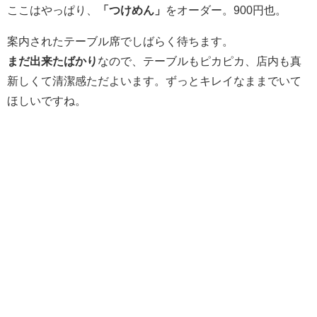
ここはやっぱり、
「つけめん」
をオーダー。900円也。
案内されたテーブル席でしばらく待ちます。
まだ出来たばかり
なので、テーブルもピカピカ、店内も真
新しくて清潔感ただよいます。ずっとキレイなままでいて
ほしいですね。