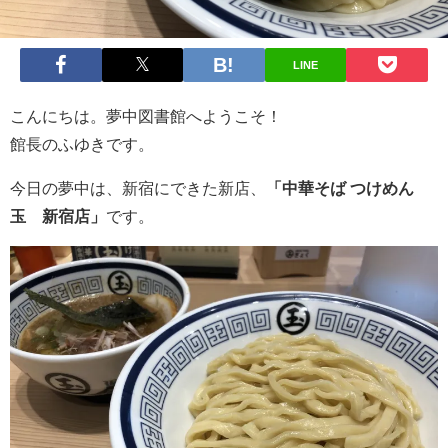
LINE
こんにちは。夢中図書館へようこそ！
館長のふゆきです。
今日の夢中は、新宿にできた新店、
「中華そば つけめん
玉 新宿店」
です。