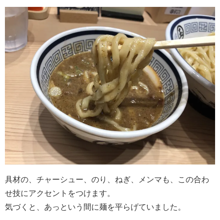
具材の、チャーシュー、のり、ねぎ、メンマも、この合わ
せ技にアクセントをつけます。
気づくと、あっという間に麺を平らげていました。