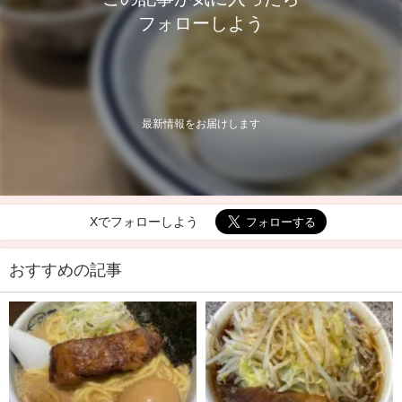
フォローしよう
最新情報をお届けします
Xでフォローしよう
おすすめの記事