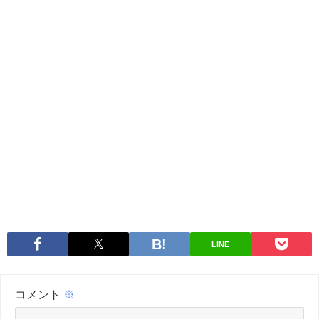
LINE
コメント
※