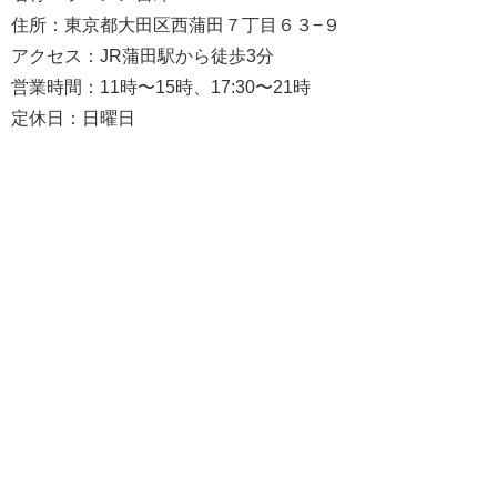
住所：東京都大田区西蒲田７丁目６３−９
アクセス：JR蒲田駅から徒歩3分
営業時間：11時〜15時、17:30〜21時
定休日：日曜日