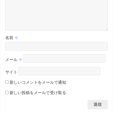
名前
※
メール
※
サイト
新しいコメントをメールで通知
新しい投稿をメールで受け取る