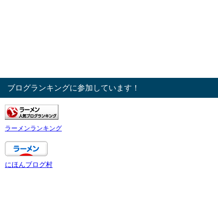
ブログランキングに参加しています！
ラーメンランキング
にほんブログ村