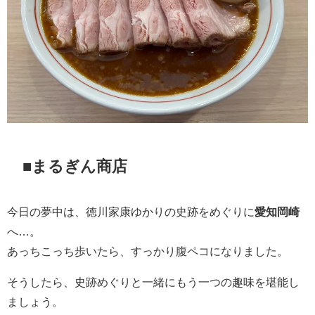
■まるぎん商店
今日の夢中は、徳川家康ゆかりの史跡をめぐりに
愛知岡崎
へ…。
あっちこっち歩いたら、すっかり腹ペコになりました。
そうしたら、史跡めぐりと一緒にもう一つの趣味を堪能し
ましょう。