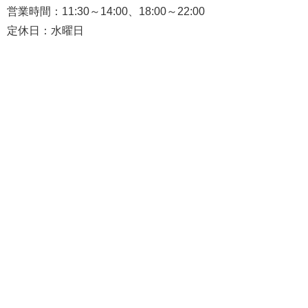
営業時間：11:30～14:00、18:00～22:00
定休日：水曜日