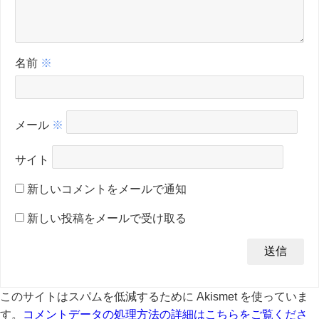
名前
※
メール
※
サイト
新しいコメントをメールで通知
新しい投稿をメールで受け取る
このサイトはスパムを低減するために Akismet を使っていま
す。
コメントデータの処理方法の詳細はこちらをご覧くださ