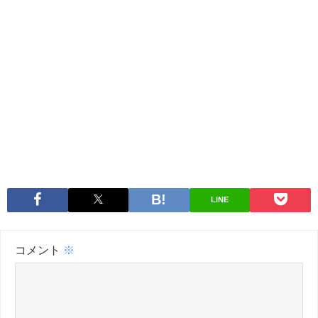
LINE
コメント
※