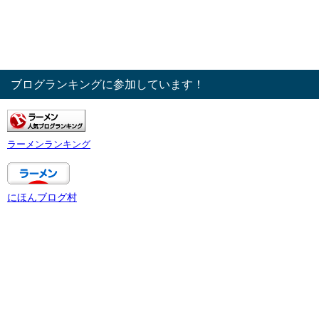
ブログランキングに参加しています！
ラーメンランキング
にほんブログ村