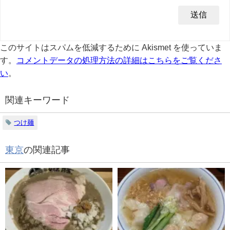
このサイトはスパムを低減するために Akismet を使っていま
す。
コメントデータの処理方法の詳細はこちらをご覧くださ
い
。
関連キーワード
つけ麺
東京
の関連記事