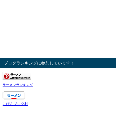
ブログランキングに参加しています！
ラーメンランキング
にほんブログ村