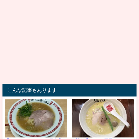
こんな記事もあります