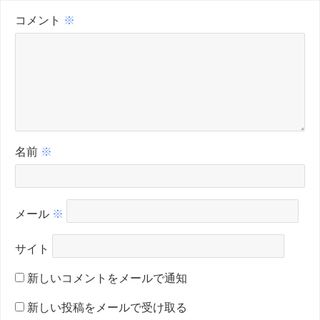
コメント
※
名前
※
メール
※
サイト
新しいコメントをメールで通知
新しい投稿をメールで受け取る