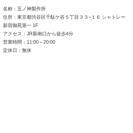
名称：五ノ神製作所
住所：東京都渋谷区千駄ケ谷５丁目３３−１６ シャトレー
新宿御苑第一 1F
アクセス：JR新南口から徒歩4分
営業時間：11:00～20:00
定休日：無休