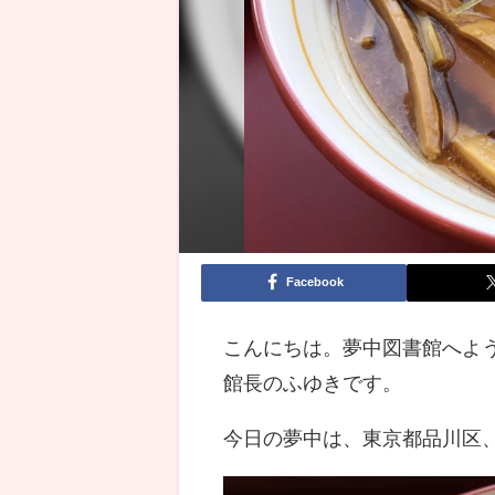
Facebook
こんにちは。夢中図書館へよ
館長のふゆきです。
今日の夢中は、東京都品川区