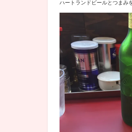
ハートランドビールとつまみ