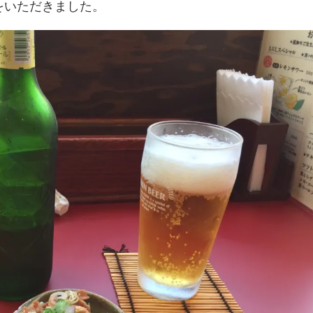
をいただきました。