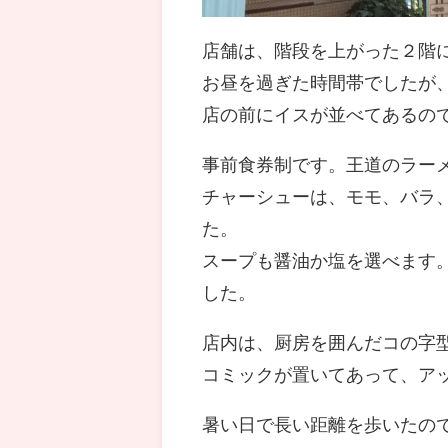
店舗は、階段を上がった２階
お昼を過ぎた時間帯でしたが
店の前にイスが並べてあるの
事前食券制です。王道のラーメ
チャーシューは、モモ、バラ
た。
スープも醤油か塩を選べます
した。
店内は、厨房を囲んだコの字
コミックが置いてあって、ア
暑い日で長い距離を歩いたの