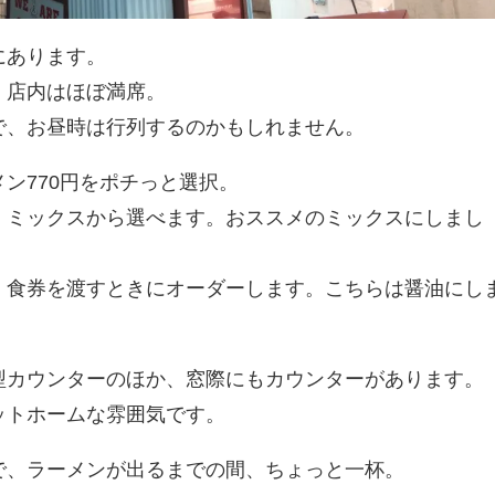
にあります。
、店内はほぼ満席。
で、お昼時は行列するのかもしれません。
ン770円をポチっと選択。
、ミックスから選べます。おススメのミックスにしまし
。食券を渡すときにオーダーします。こちらは醤油にし
型カウンターのほか、窓際にもカウンターがあります。
ットホームな雰囲気です。
で、ラーメンが出るまでの間、ちょっと一杯。