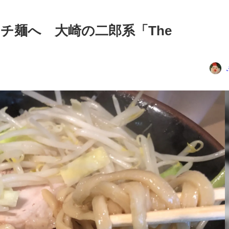
チ麺へ 大崎の二郎系「The