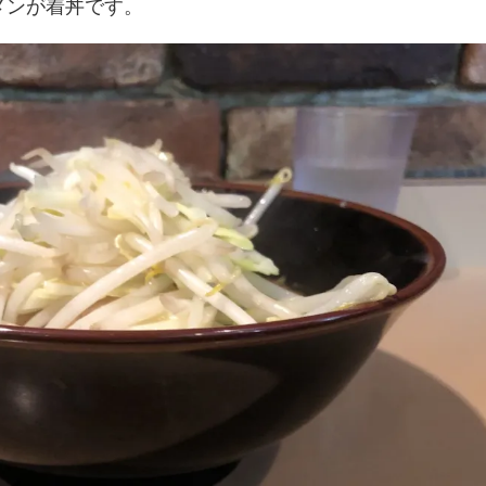
メンが着丼です。