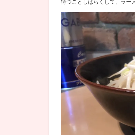
待つことしばらくして、ラー