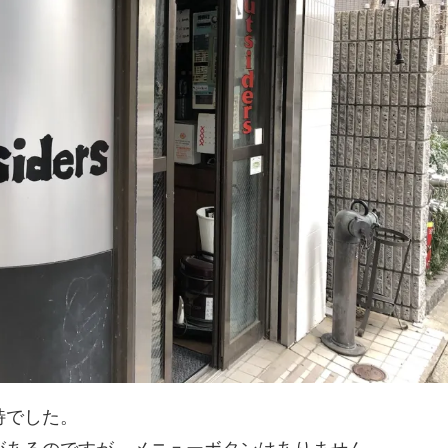
特でした。