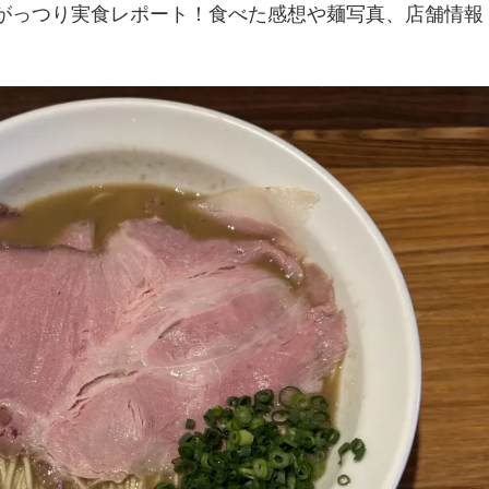
がっつり実食レポート！食べた感想や麺写真、店舗情報