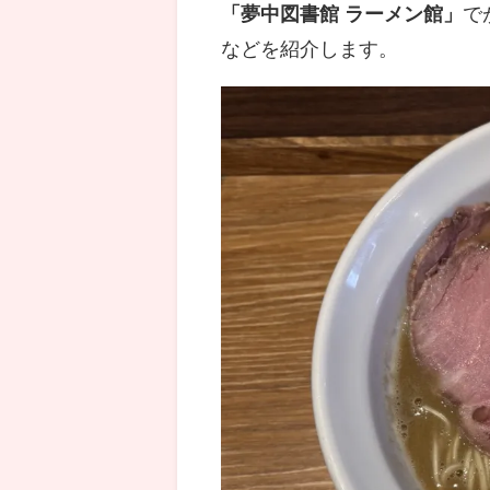
「夢中図書館 ラーメン館」
で
などを紹介します。