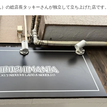
ん）の総店長タッキーさんが独立して立ち上げた店です