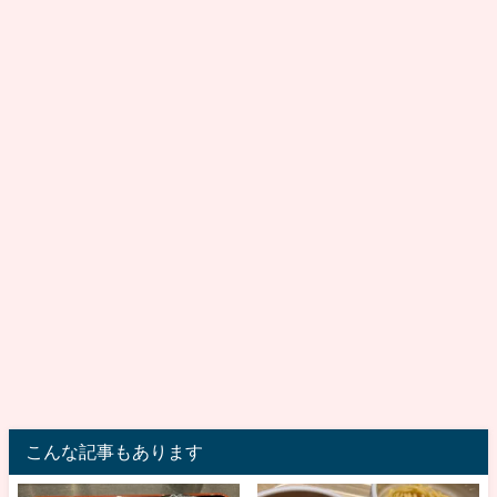
こんな記事もあります