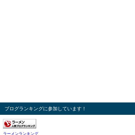
ブログランキングに参加しています！
ラーメンランキング