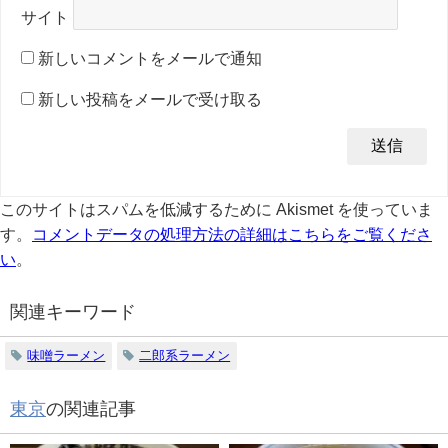
サイト
新しいコメントをメールで通知
新しい投稿をメールで受け取る
このサイトはスパムを低減するために Akismet を使っていま
す。
コメントデータの処理方法の詳細はこちらをご覧くださ
い
。
関連キーワード
味噌ラーメン
二郎系ラーメン
東京
の関連記事