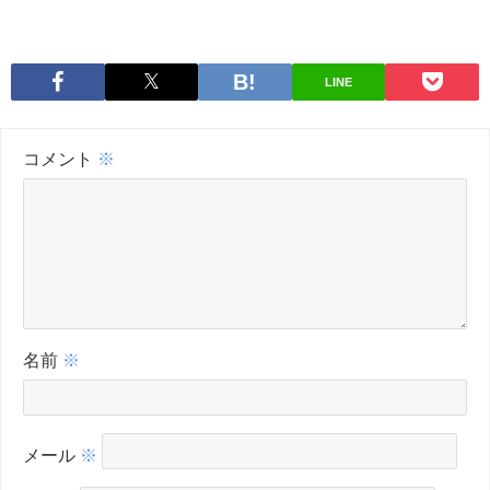
LINE
コメント
※
名前
※
メール
※