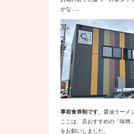
かな…。
事前食券制です
。醤油ラーメ
ここは、店おすすめの「味噌
をお願いしました。