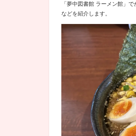
「夢中図書館 ラーメン館」
などを紹介します。