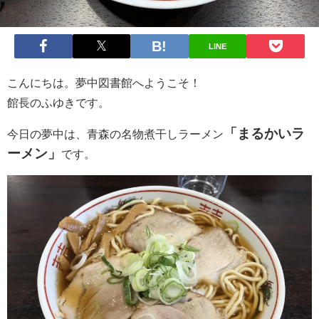
LINE
こんにちは。夢中図書館へようこそ！
館長のふゆきです。
「まるかいラ
今日の夢中は、青森の名物煮干しラーメン
ーメン」
です。