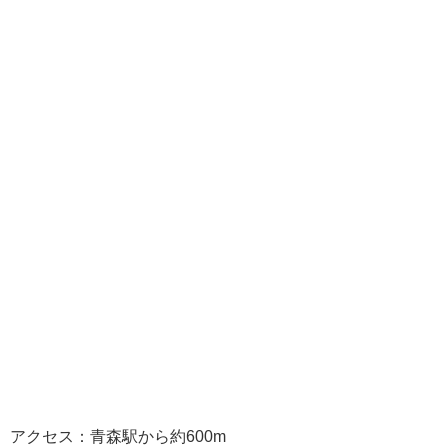
アクセス：青森駅から約600m