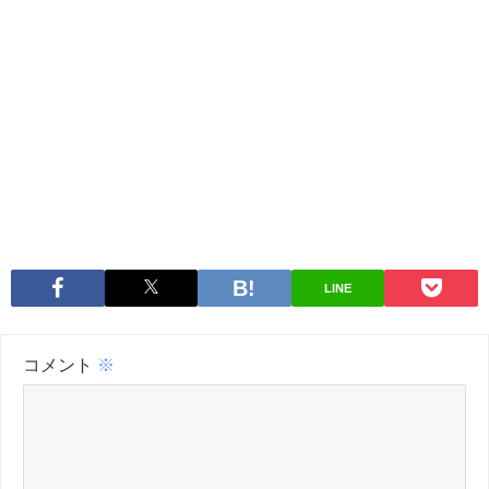
LINE
コメント
※