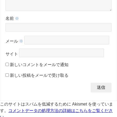
名前
※
メール
※
サイト
新しいコメントをメールで通知
新しい投稿をメールで受け取る
このサイトはスパムを低減するために Akismet を使っていま
す。
コメントデータの処理方法の詳細はこちらをご覧くださ