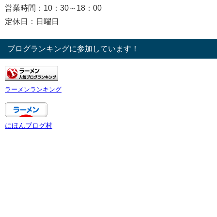
営業時間：10：30～18：00
定休日：日曜日
ブログランキングに参加しています！
ラーメンランキング
にほんブログ村