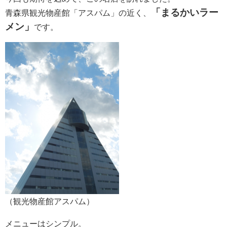
「まるかいラー
青森県観光物産館「アスパム」の近く、
メン」
です。
（観光物産館アスパム）
メニューはシンプル。