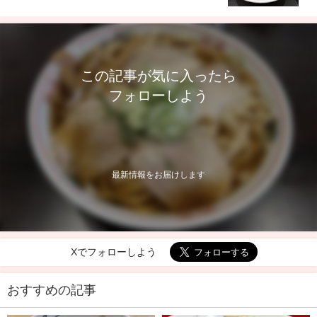
この記事が気に入ったら
フォローしよう
最新情報をお届けします
Xでフォローしよう
おすすめの記事