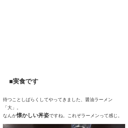
■実食です
待つことしばらくしてやってきました、醤油ラーメン
「大」。
懐かしい丼姿
なんか
ですね。これぞラーメンって感じ。