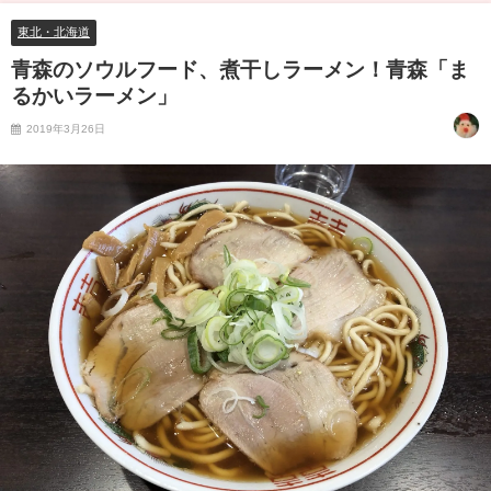
東北・北海道
青森のソウルフード、煮干しラーメン！青森「ま
るかいラーメン」
2019年3月26日