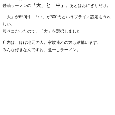
「大」と「中」
醤油ラーメンの
。あとはおにぎりだけ。
「大」が650円、「中」が600円というプライス設定もうれ
しい。
腹ペコだったので、「大」を選択しました。
店内は、ほぼ地元の人。家族連れの方も結構います。
みんな好きなんですね、煮干しラーメン。