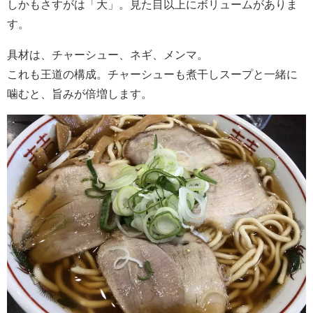
しかもさすがは「大」。見た目以上にボリュームがありま
す。
具材は、チャーシュー、ネギ、メンマ。
これも王道の構成。チャーシューも煮干しスープと一緒に
噛むと、旨みが倍増します。