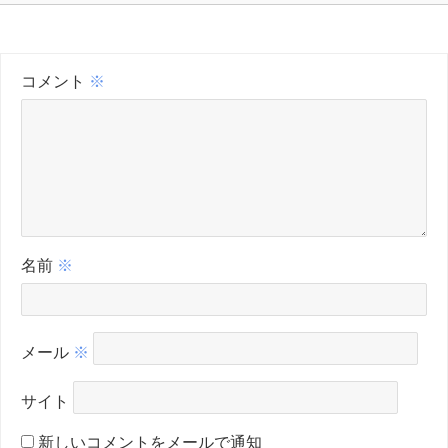
コメント
※
名前
※
メール
※
サイト
新しいコメントをメールで通知