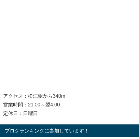
アクセス：松江駅から340m
営業時間：21:00～翌4:00
定休日：日曜日
ブログランキングに参加しています！