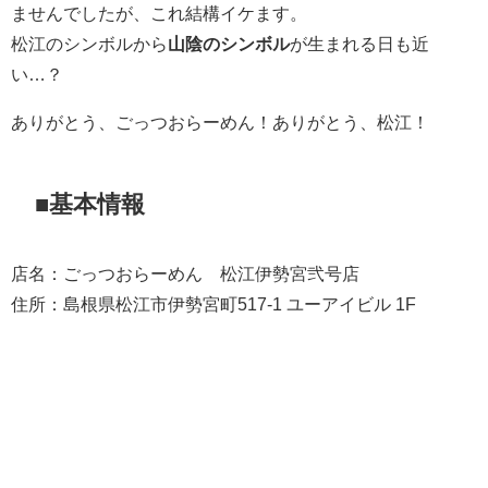
ませんでしたが、これ結構イケます。
松江のシンボルから
山陰のシンボル
が生まれる日も近
い…？
ありがとう、ごっつおらーめん！ありがとう、松江！
■基本情報
店名：ごっつおらーめん 松江伊勢宮弐号店
住所：島根県松江市伊勢宮町517-1 ユーアイビル 1F