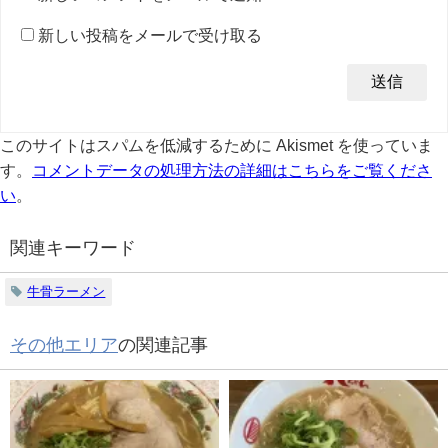
新しい投稿をメールで受け取る
このサイトはスパムを低減するために Akismet を使っていま
す。
コメントデータの処理方法の詳細はこちらをご覧くださ
い
。
関連キーワード
牛骨ラーメン
その他エリア
の関連記事