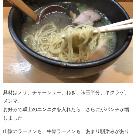
具材はノリ、チャーシュー、ねぎ、味玉半分、キクラゲ、
メンマ。
お好みで
卓上のニンニク
を入れたら、さらにがパンチが増
しました。
山陰のラーメンも、牛骨ラーメンも、あまり馴染みがあり