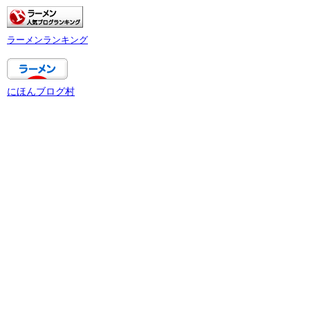
ラーメンランキング
にほんブログ村