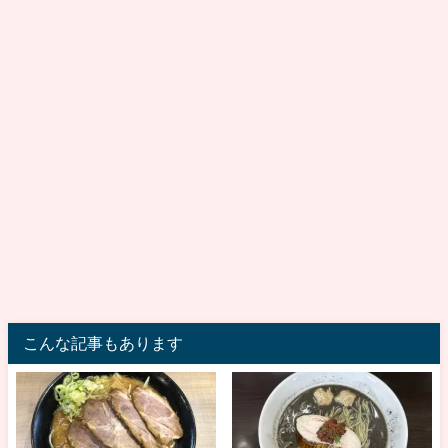
こんな記事もあります