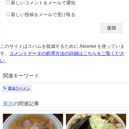
新しいコメントをメールで通知
新しい投稿をメールで受け取る
このサイトはスパムを低減するために Akismet を使っていま
す。
コメントデータの処理方法の詳細はこちらをご覧くださ
い
。
関連キーワード
醤油ラーメン
東京
の関連記事