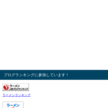
ブログランキングに参加しています！
ラーメンランキング