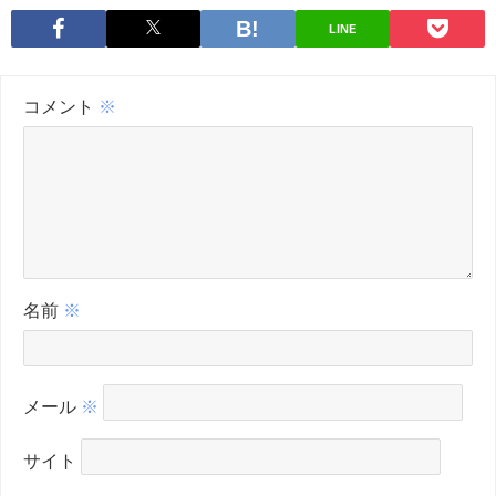
LINE
コメント
※
名前
※
メール
※
サイト