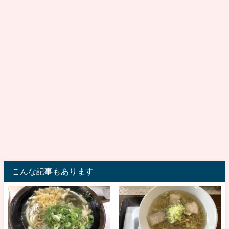
こんな記事もあります