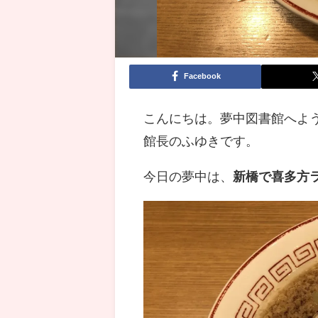
Facebook
こんにちは。夢中図書館へよ
館長のふゆきです。
今日の夢中は、
新橋で喜多方