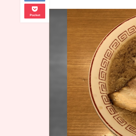
Pocket