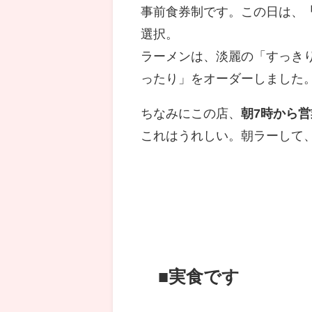
事前食券制です。この日は、
選択。
ラーメンは、淡麗の「すっき
ったり」をオーダーしました
ちなみにこの店、
朝7時から営
これはうれしい。朝ラーして
■実食です