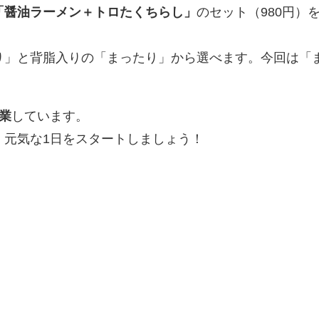
「醤油ラーメン＋トロたくちらし」
のセット（980円）
り」と背脂入りの「まったり」から選べます。今回は「
。
業
しています。
、元気な1日をスタートしましょう！