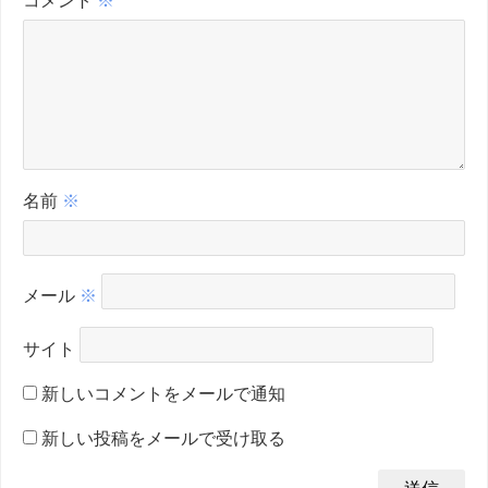
コメント
※
名前
※
メール
※
サイト
新しいコメントをメールで通知
新しい投稿をメールで受け取る