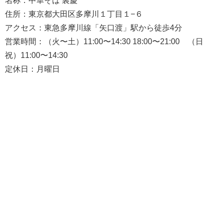
名称：中華そば 裏慶
住所：東京都大田区多摩川１丁目１−６
アクセス：東急多摩川線「矢口渡」駅から徒歩4分
営業時間：（火〜土）11:00〜14:30 18:00〜21:00 （日
祝）11:00〜14:30
定休日：月曜日