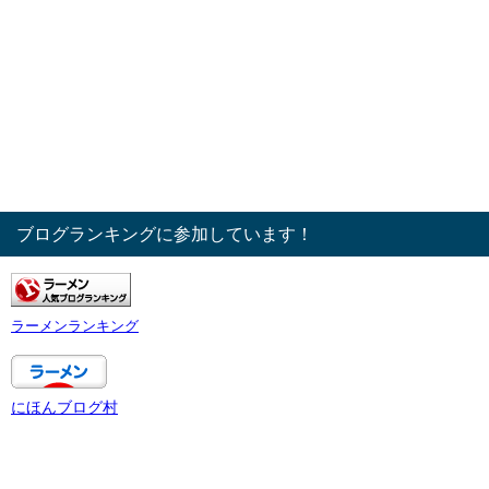
ブログランキングに参加しています！
ラーメンランキング
にほんブログ村