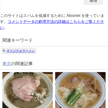
このサイトはスパムを低減するために Akismet を使っていま
す。
コメントデータの処理方法の詳細はこちらをご覧くださ
い
。
関連キーワード
オリジナルラーメン
東京
の関連記事