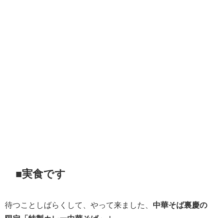
■実食です
待つことしばらくして、やって来ました、
中華そば裏慶の