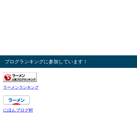
ブログランキングに参加しています！
ラーメンランキング
にほんブログ村