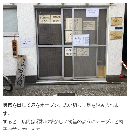
勇気を出して扉をオープン
、思い切って足を踏み入れま
す。
すると、店内は昭和の懐かしい食堂のようにテーブルと椅
子が並んでいます。