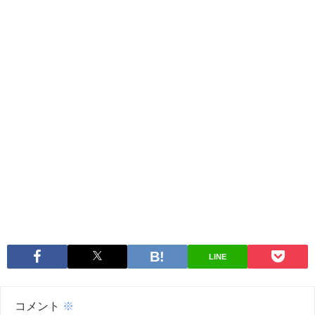
LINE
コメント
※