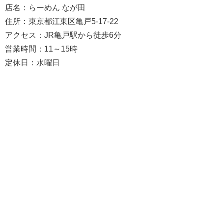
店名：らーめん なが田
住所：東京都江東区亀戸5-17-22
アクセス：JR亀戸駅から徒歩6分
営業時間：11～15時
定休日：水曜日