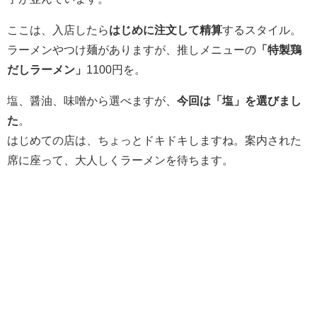
ここは、入店したら
はじめに注文して精算
するスタイル。
ラーメンやつけ麺がありますが、推しメニューの
「特製鶏
だしラーメン」
1100円を。
塩、醤油、味噌から選べますが、
今回は「塩」を選びまし
た
。
はじめての店は、ちょっとドキドキしますね。案内された
席に座って、大人しくラーメンを待ちます。