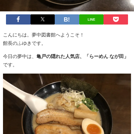
LINE
こんにちは。夢中図書館へようこそ！
館長のふゆきです。
今日の夢中は、
亀戸の隠れた人気店、「らーめん なが田」
です。