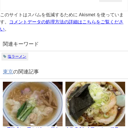
このサイトはスパムを低減するために Akismet を使っていま
す。
コメントデータの処理方法の詳細はこちらをご覧くださ
い
。
関連キーワード
塩ラーメン
東京
の関連記事