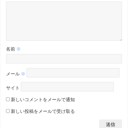
名前
※
メール
※
サイト
新しいコメントをメールで通知
新しい投稿をメールで受け取る