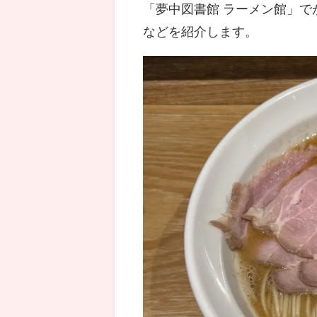
「夢中図書館 ラーメン館」
などを紹介します。