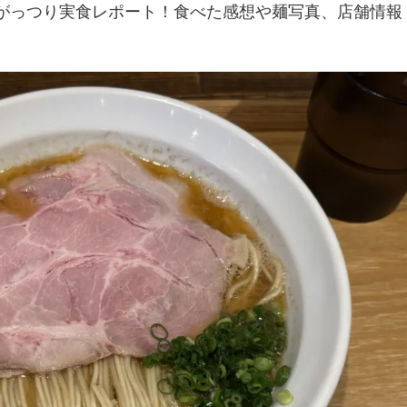
でがっつり実食レポート！食べた感想や麺写真、店舗情報