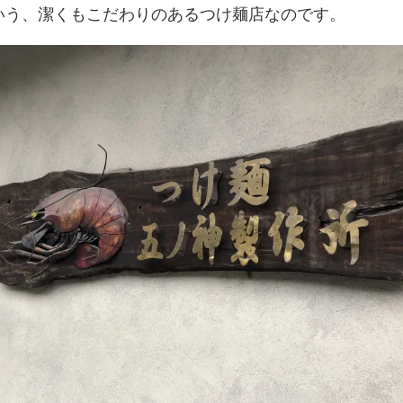
いう、潔くもこだわりのあるつけ麺店なのです。