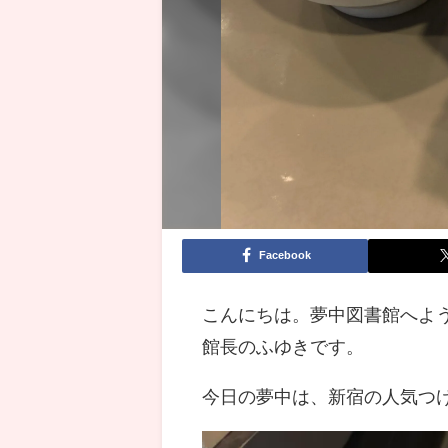
Facebook
こんにちは。夢中図書館へよ
館長のふゆきです。
今日の夢中は、新宿の人気つ