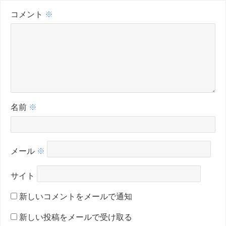
コメント
※
名前
※
メール
※
サイト
新しいコメントをメールで通知
新しい投稿をメールで受け取る