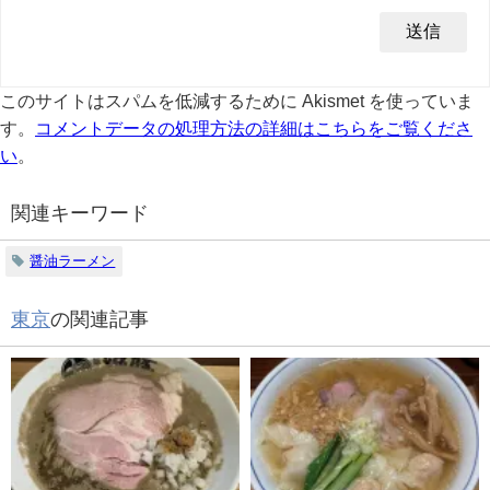
このサイトはスパムを低減するために Akismet を使っていま
す。
コメントデータの処理方法の詳細はこちらをご覧くださ
い
。
関連キーワード
醤油ラーメン
東京
の関連記事