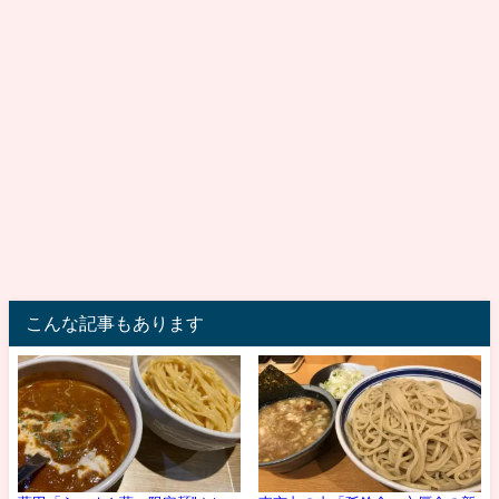
こんな記事もあります