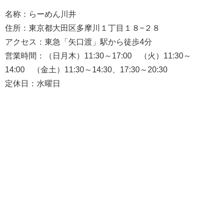
名称：らーめん川井
住所：東京都大田区多摩川１丁目１８−２８
アクセス：東急「矢口渡」駅から徒歩4分
営業時間：（日月木）11:30～17:00 （火）11:30～
14:00 （金土）11:30～14:30、17:30～20:30
定休日：水曜日