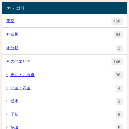
カテゴリー
東京
458
神奈川
94
未分類
2
その他エリア
146
東北・北海道
38
中国・四国
4
栃木
1
千葉
9
茨城
5