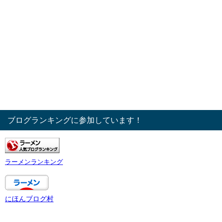
ブログランキングに参加しています！
ラーメンランキング
にほんブログ村