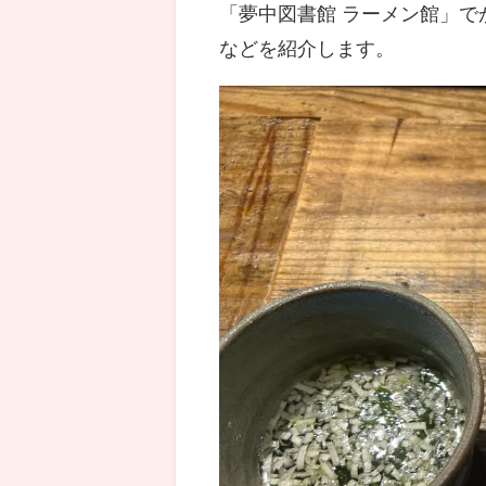
「夢中図書館 ラーメン館」
などを紹介します。