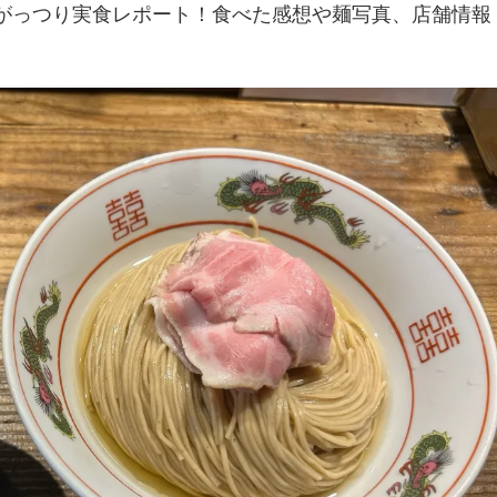
でがっつり実食レポート！食べた感想や麺写真、店舗情報