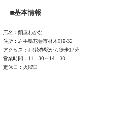
■基本情報
店名：麵屋わかな
住所：岩手県花巻市材木町9-32
アクセス：JR花巻駅から徒歩17分
営業時間：11：30～14：30
定休日：火曜日