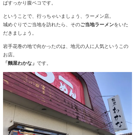
ばすっかり腹ペコです。
ということで、行っちゃいましょう、ラーメン店。
城めぐりでご当地を訪れたら、その
ご当地ラーメン
をいた
だきましょう。
岩手花巻の地で向かったのは、地元の人に人気というこの
お店。
「麵屋わかな」
です。