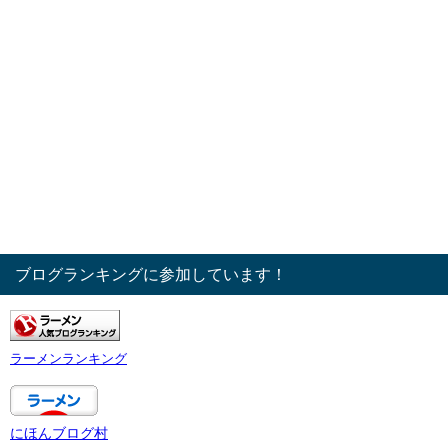
ブログランキングに参加しています！
ラーメンランキング
にほんブログ村