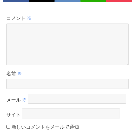
コメント
※
名前
※
メール
※
サイト
新しいコメントをメールで通知