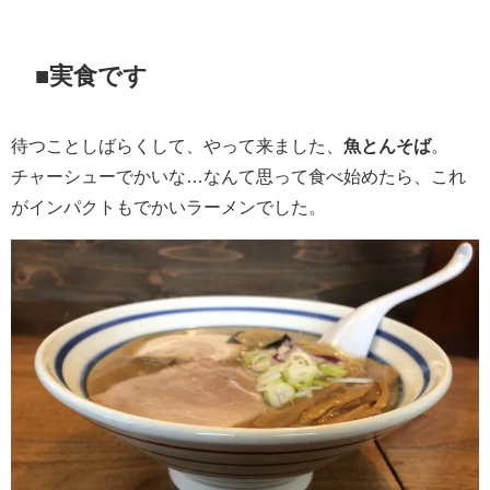
■実食です
待つことしばらくして、やって来ました、
魚とんそば
。
チャーシューでかいな…なんて思って食べ始めたら、これ
がインパクトもでかいラーメンでした。