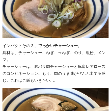
インパクトその３。
でっかいチャーシュー
。
具材は、チャーシュー、ねぎ、玉ねぎ、のり、魚粉、メン
マ。
チャーシューは、豚バラ肉チャーシューと豚肩レアロース
のコンビネーション。もう、肉のうま味がぜんぶ出てる感
じ。これはご飯もいきたい…。