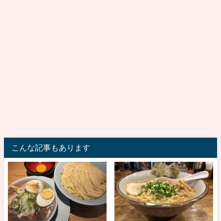
こんな記事もあります