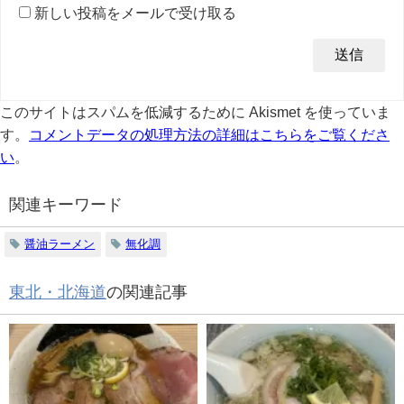
新しい投稿をメールで受け取る
このサイトはスパムを低減するために Akismet を使っていま
す。
コメントデータの処理方法の詳細はこちらをご覧くださ
い
。
関連キーワード
醤油ラーメン
無化調
東北・北海道
の関連記事