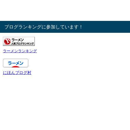
ブログランキングに参加しています！
ラーメンランキング
にほんブログ村