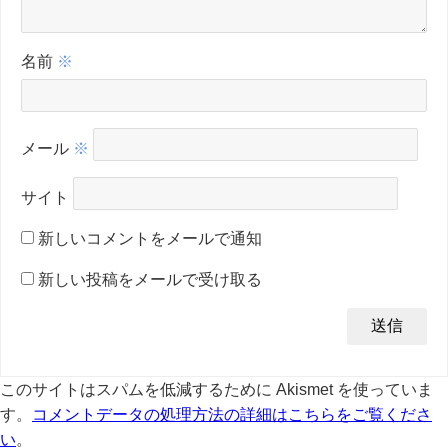
名前
※
メール
※
サイト
新しいコメントをメールで通知
新しい投稿をメールで受け取る
このサイトはスパムを低減するために Akismet を使っていま
す。
コメントデータの処理方法の詳細はこちらをご覧くださ
い
。