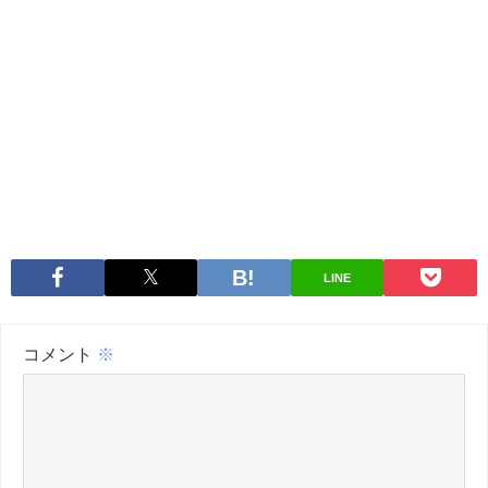
LINE
コメント
※