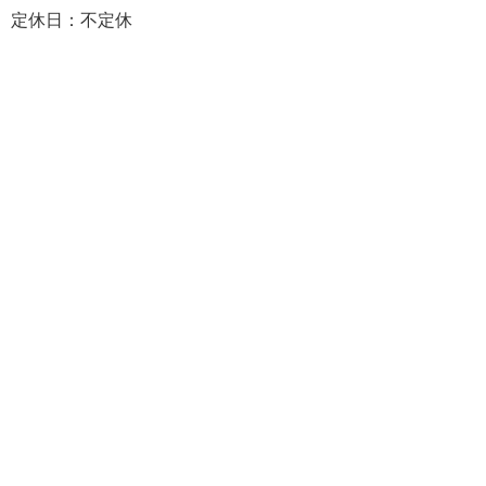
定休日：不定休