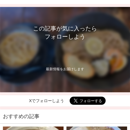
この記事が気に入ったら
フォローしよう
最新情報をお届けします
Xでフォローしよう
おすすめの記事